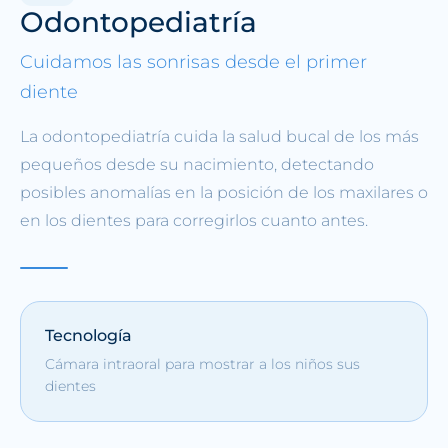
Odontopediatría
Cuidamos las sonrisas desde el primer
diente
La odontopediatría cuida la salud bucal de los más
pequeños desde su nacimiento, detectando
posibles anomalías en la posición de los maxilares o
en los dientes para corregirlos cuanto antes.
Tecnología
Cámara intraoral para mostrar a los niños sus
dientes