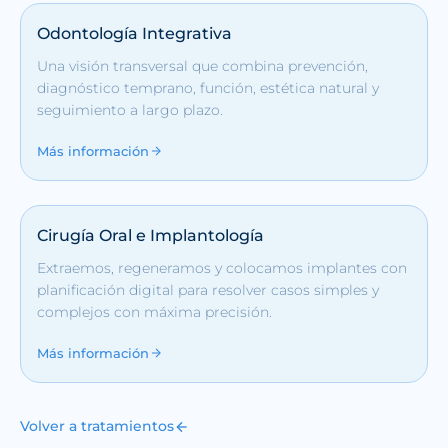
Odontología Integrativa
Una visión transversal que combina prevención,
diagnóstico temprano, función, estética natural y
seguimiento a largo plazo.
Más información
Cirugía Oral e Implantología
Extraemos, regeneramos y colocamos implantes con
planificación digital para resolver casos simples y
complejos con máxima precisión.
Más información
Volver a tratamientos