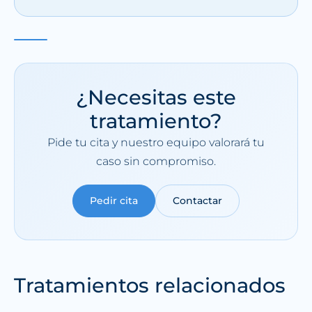
¿Necesitas este
tratamiento?
Pide tu cita y nuestro equipo valorará tu
caso sin compromiso.
Pedir cita
Contactar
Tratamientos relacionados