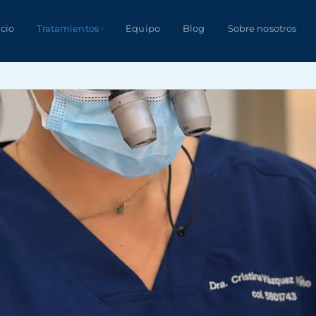
icio
Tratamientos
Equipo
Blog
Sobre nosotros