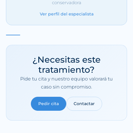
conservadora
Ver perfil del especialista
¿Necesitas este
tratamiento?
Pide tu cita y nuestro equipo valorará tu
caso sin compromiso.
Pedir cita
Contactar