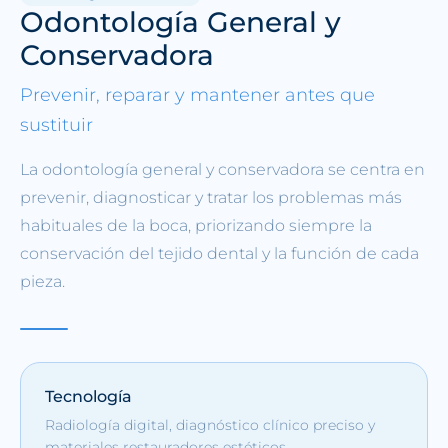
Odontología General y
Conservadora
Prevenir, reparar y mantener antes que
sustituir
La odontología general y conservadora se centra en
prevenir, diagnosticar y tratar los problemas más
habituales de la boca, priorizando siempre la
conservación del tejido dental y la función de cada
pieza.
Tecnología
Radiología digital, diagnóstico clínico preciso y
materiales restauradores estéticos