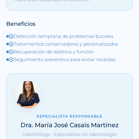
Beneficios
Detección temprana de problemas bucales
Tratamientos conservadores y personalizados
Recuperación de estética y función
Seguimiento preventivo para evitar recaídas
ESPECIALISTA RESPONSABLE
Dra. María José Casais Martínez
Odontóloga · Especialista en odontología