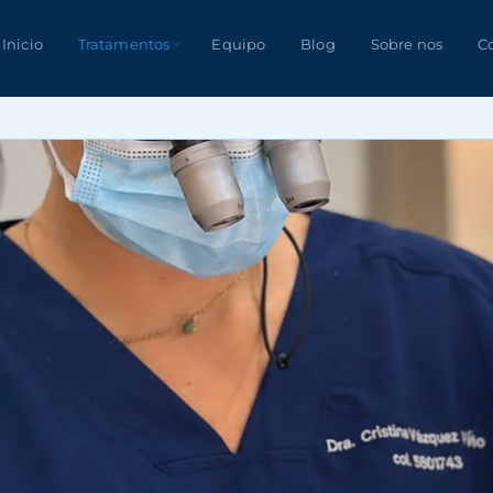
Inicio
Tratamentos
Equipo
Blog
Sobre nos
C