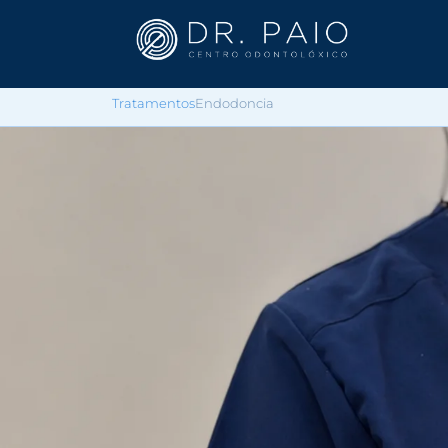
Tratamentos
Endodoncia