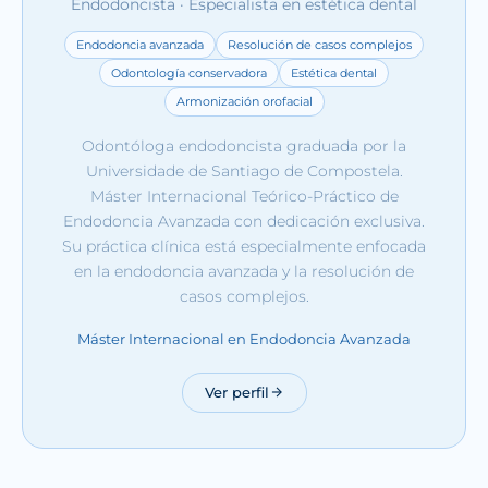
Endodoncista · Especialista en estética dental
Endodoncia avanzada
Resolución de casos complejos
Odontología conservadora
Estética dental
Armonización orofacial
Odontóloga endodoncista graduada por la
Universidade de Santiago de Compostela.
Máster Internacional Teórico-Práctico de
Endodoncia Avanzada con dedicación exclusiva.
Su práctica clínica está especialmente enfocada
en la endodoncia avanzada y la resolución de
casos complejos.
Máster Internacional en Endodoncia Avanzada
Ver perfil