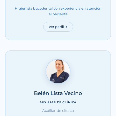
Higienista bucodental con experiencia en atención
al paciente
Ver perfil
Belén Lista Vecino
AUXILIAR DE CLÍNICA
Auxiliar de clínica