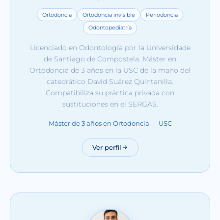
Ortodoncia
Ortodoncia invisible
Periodoncia
Odontopediatría
Licenciado en Odontología por la Universidade
de Santiago de Compostela. Máster en
Ortodoncia de 3 años en la USC de la mano del
catedrático David Suárez Quintanilla.
Compatibiliza su práctica privada con
sustituciones en el SERGAS.
Máster de 3 años en Ortodoncia — USC
Ver perfil