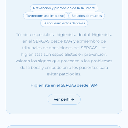
Prevención y promoción de la salud oral
Tartrectomías (limpiezas)
Sellados de muelas
Blanqueamientos dentales
Técnico especialista higienista dental. Higienista
en el SERGAS desde 1994 y exmiembro de
tribunales de oposiciones del SERGAS. Los
higienistas son especialistas en prevención:
valoran los signos que preceden a los problemas
de la boca y empoderan a los pacientes para
evitar patologías.
Higienista en el SERGAS desde 1994
Ver perfil