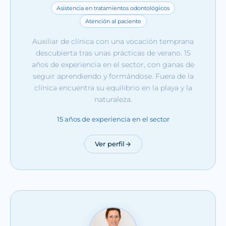
Asistencia en tratamientos odontológicos
Atención al paciente
Auxiliar de clínica con una vocación temprana
descubierta tras unas prácticas de verano. 15
años de experiencia en el sector, con ganas de
seguir aprendiendo y formándose. Fuera de la
clínica encuentra su equilibrio en la playa y la
naturaleza.
15 años de experiencia en el sector
Ver perfil