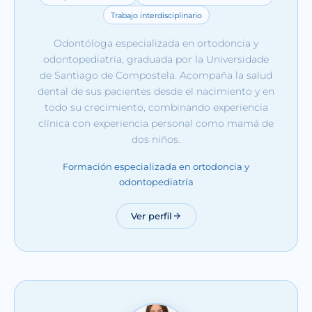
Trabajo interdisciplinario
Odontóloga especializada en ortodoncia y
odontopediatría, graduada por la Universidade
de Santiago de Compostela. Acompaña la salud
dental de sus pacientes desde el nacimiento y en
todo su crecimiento, combinando experiencia
clínica con experiencia personal como mamá de
dos niños.
Formación especializada en ortodoncia y
odontopediatría
Ver perfil